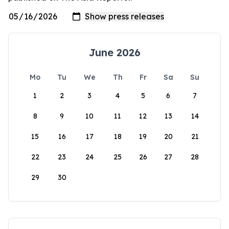
June 2026
Mo
Tu
We
Th
Fr
Sa
Su
1
2
3
4
5
6
7
8
9
10
11
12
13
14
15
16
17
18
19
20
21
22
23
24
25
26
27
28
29
30