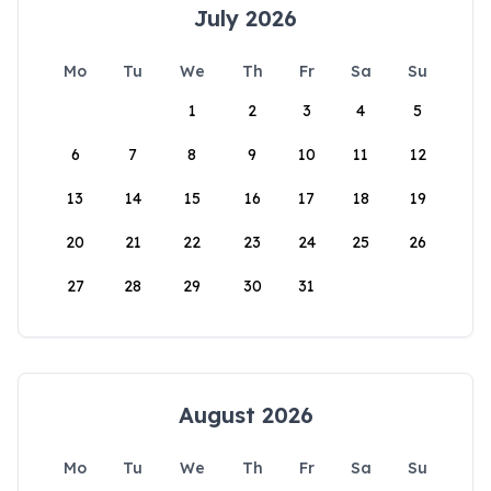
July 2026
Mo
Tu
We
Th
Fr
Sa
Su
1
2
3
4
5
6
7
8
9
10
11
12
13
14
15
16
17
18
19
20
21
22
23
24
25
26
27
28
29
30
31
August 2026
Mo
Tu
We
Th
Fr
Sa
Su