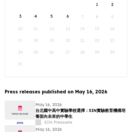
1
2
3
4
5
6
7
8
9
10
11
12
13
14
15
16
17
18
19
20
21
22
23
24
25
26
27
28
29
30
31
Press releases published on May 16, 2026
May 16, 2026
台北國中高中實驗學校選擇：5IN實驗教育機構培
養面向未來的中學生
EIN Presswire
May 16, 2026