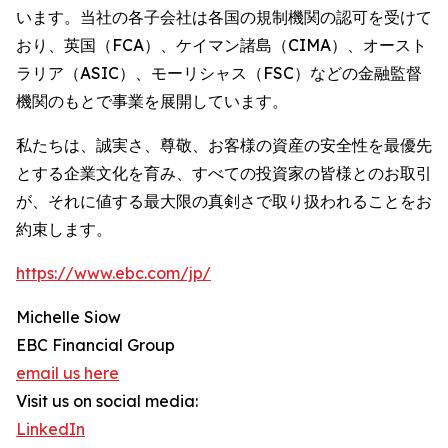
います。当社の各子会社は各国の規制機関の認可を受けて
おり、英国（FCA）、ケイマン諸島（CIMA）、オースト
ラリア（ASIC）、モーリシャス（FSC）などの金融監督
機関のもとで事業を展開しています。
私たちは、誠実さ、尊敬、お客様の資産の安全性を最優先
とする企業文化を育み、すべての投資家の皆様とのお取引
が、それに値する最大限の真剣さで取り扱われることをお
約束します。
https://www.ebc.com/jp/
Michelle Siow
EBC Financial Group
email us here
Visit us on social media:
LinkedIn