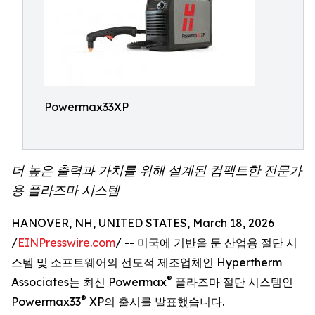
Powermax33XP
더 높은 출력과 가치를 위해 설계된 컴팩트한 전문가
용 플라즈마 시스템
HANOVER, NH, UNITED STATES, March 18, 2026
/
EINPresswire.com
/ -- 미국에 기반을 둔 산업용 절단 시
스템 및 소프트웨어의 선도적 제조업체인 Hypertherm
®
Associates는 최신 Powermax
플라즈마 절단 시스템인
®
Powermax33
XP의 출시를 발표했습니다.