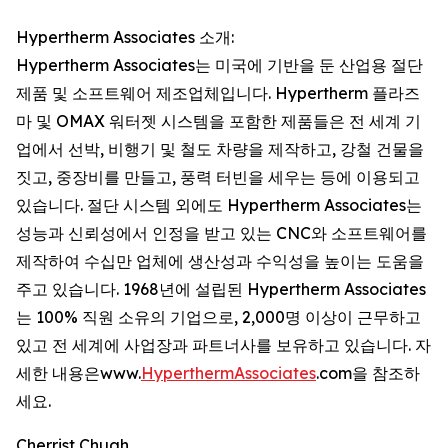
Hypertherm Associates 소개:
Hypertherm Associates는 미국에 기반을 둔 산업용 절단
제품 및 소프트웨어 제조업체입니다. Hypertherm 플라즈
마 및 OMAX 워터젯 시스템을 포함한 제품들은 전 세계 기
업에서 선박, 비행기 및 철도 차량을 제작하고, 강철 건물을
짓고, 중장비를 만들고, 풍력 터빈을 세우는 등에 이용되고
있습니다. 절단 시스템 외에도 Hypertherm Associates는
성능과 신뢰성에서 인정을 받고 있는 CNC와 소프트웨어를
제작하여 수십만 업체에 생산성과 수익성을 높이는 도움을
주고 있습니다. 1968년에 설립된 Hypertherm Associates
는 100% 직원 소유의 기업으로, 2,000명 이상이 근무하고
있고 전 세계에 사업장과 파트너사를 보유하고 있습니다. 자
세한 내용은www.
HyperthermAssociates
.com을 참조하
세요.
Cherrist Chuah