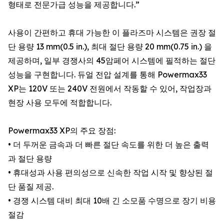
형태로 전문가급 성능을 제공합니다.”
사용이 간편하고 휴대 가능한 이 플라즈마 시스템은 권장 절
단 용량 13 mm(0.5 in.), 최대 절단 용량 20 mm(0.75 in.) 을
제공하며, 일부 경쟁사의 45암페어 시스템에 필적하는 절단
성능을 구현합니다. 듀얼 전압 설계를 통해 Powermax33
XP는 120V 또는 240V 전원에서 작동할 수 있어, 작업장과
현장 사용 모두에 적합합니다.
Powermax33 XP의 주요 장점:
• 더 두꺼운 금속과 더 빠른 절단 속도를 위한 더 높은 출력
과 절단 용량
• 휴대성과 사용 편의성으로 신속한 작업 시작 및 향상된 절
단 품질 제공.
• 경쟁 시스템 대비 최대 10배 긴 소모품 수명으로 장기 비용
절감