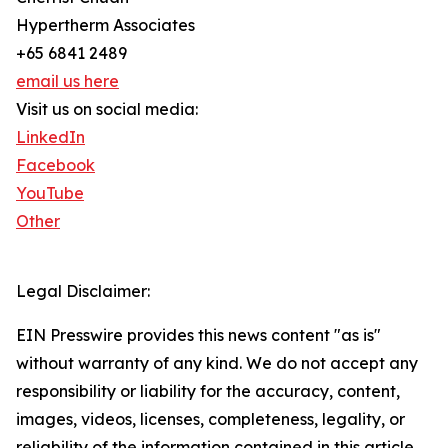
Hypertherm Associates
+65 6841 2489
email us here
Visit us on social media:
LinkedIn
Facebook
YouTube
Other
Legal Disclaimer:
EIN Presswire provides this news content "as is"
without warranty of any kind. We do not accept any
responsibility or liability for the accuracy, content,
images, videos, licenses, completeness, legality, or
reliability of the information contained in this article.