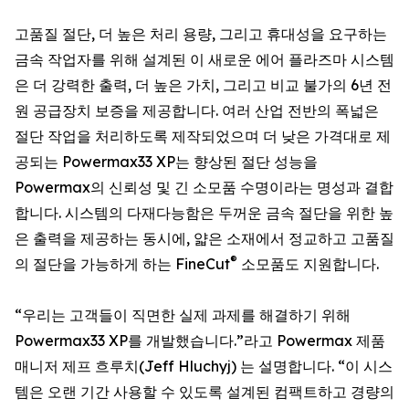
고품질 절단, 더 높은 처리 용량, 그리고 휴대성을 요구하는
금속 작업자를 위해 설계된 이 새로운 에어 플라즈마 시스템
은 더 강력한 출력, 더 높은 가치, 그리고 비교 불가의 6년 전
원 공급장치 보증을 제공합니다. 여러 산업 전반의 폭넓은
절단 작업을 처리하도록 제작되었으며 더 낮은 가격대로 제
공되는 Powermax33 XP는 향상된 절단 성능을
Powermax의 신뢰성 및 긴 소모품 수명이라는 명성과 결합
합니다. 시스템의 다재다능함은 두꺼운 금속 절단을 위한 높
은 출력을 제공하는 동시에, 얇은 소재에서 정교하고 고품질
®
의 절단을 가능하게 하는 FineCut
소모품도 지원합니다.
“우리는 고객들이 직면한 실제 과제를 해결하기 위해
Powermax33 XP를 개발했습니다.”라고 Powermax 제품
매니저 제프 흐루치(Jeff Hluchyj) 는 설명합니다. “이 시스
템은 오랜 기간 사용할 수 있도록 설계된 컴팩트하고 경량의