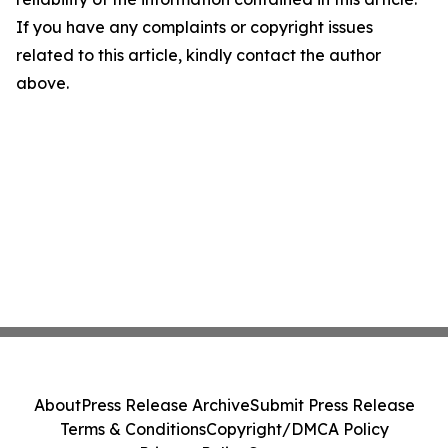
If you have any complaints or copyright issues
related to this article, kindly contact the author
above.
About
Press Release Archive
Submit Press Release
Terms & Conditions
Copyright/DMCA Policy