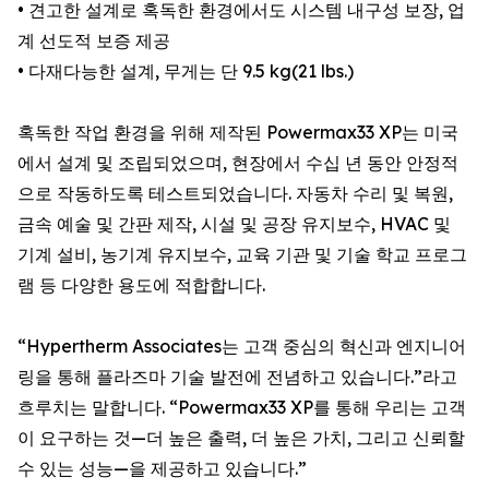
• 견고한 설계로 혹독한 환경에서도 시스템 내구성 보장, 업
계 선도적 보증 제공
• 다재다능한 설계, 무게는 단 9.5 kg(21 lbs.)
혹독한 작업 환경을 위해 제작된 Powermax33 XP는 미국
에서 설계 및 조립되었으며, 현장에서 수십 년 동안 안정적
으로 작동하도록 테스트되었습니다. 자동차 수리 및 복원,
금속 예술 및 간판 제작, 시설 및 공장 유지보수, HVAC 및
기계 설비, 농기계 유지보수, 교육 기관 및 기술 학교 프로그
램 등 다양한 용도에 적합합니다.
“Hypertherm Associates는 고객 중심의 혁신과 엔지니어
링을 통해 플라즈마 기술 발전에 전념하고 있습니다.”라고
흐루치는 말합니다. “Powermax33 XP를 통해 우리는 고객
이 요구하는 것—더 높은 출력, 더 높은 가치, 그리고 신뢰할
수 있는 성능—을 제공하고 있습니다.”