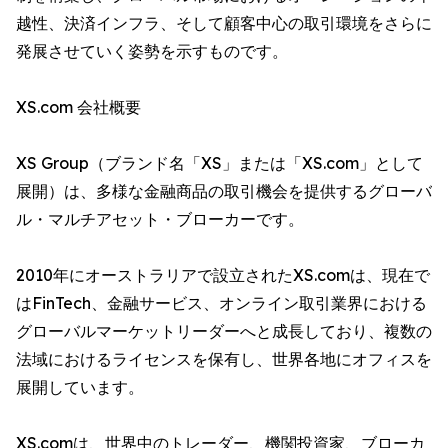
越性、決済インフラ、そして顧客中心の取引環境をさらに
発展させていく姿勢を示すものです。
XS.com 会社概要
XS Group（ブランド名「XS」または「XS.com」として
展開）は、多様な金融商品の取引機会を提供するグローバ
ル・マルチアセット・ブローカーです。
2010年にオーストラリアで設立されたXS.comは、現在で
はFinTech、金融サービス、オンライン取引業界における
グローバルマーケットリーダーへと成長しており、複数の
法域におけるライセンスを保有し、世界各地にオフィスを
展開しています。
XS.comは、世界中のトレーダー、機関投資家、ブローカ