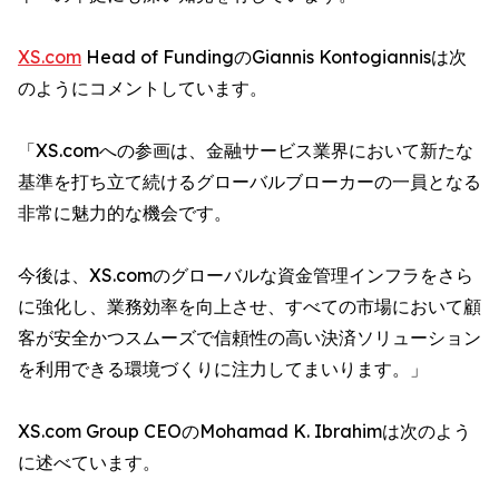
XS.com
Head of FundingのGiannis Kontogiannisは次
のようにコメントしています。
「XS.comへの参画は、金融サービス業界において新たな
基準を打ち立て続けるグローバルブローカーの一員となる
非常に魅力的な機会です。
今後は、XS.comのグローバルな資金管理インフラをさら
に強化し、業務効率を向上させ、すべての市場において顧
客が安全かつスムーズで信頼性の高い決済ソリューション
を利用できる環境づくりに注力してまいります。」
XS.com Group CEOのMohamad K. Ibrahimは次のよう
に述べています。