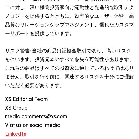
ーに対し、深い機関投資家向け流動性と先進的な取引テク
ノロジーを提供するとともに、効率的なユーザー体験、高
品質なリレーションシップマネジメント、優れたカスタマ
ーサポートを提供しています。
リスク警告: 当社の商品は証拠金取引であり、高いリスク
を伴います。投資元本のすべてを失う可能性があります。
これらの商品はすべての投資家に適しているわけではあり
ません。取引を行う前に、関連するリスクを十分にご理解
いただく必要があります。
XS Editorial Team
XS Group
media.comments@xs.com
Visit us on social media:
LinkedIn