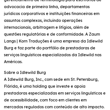
advocacia de primeira linha, departamentos
jurídicos corporativos e instituições financeiras em
assuntos complexos, incluindo operações
internacionais, arbitragem e litígios, além de
questões regulatórias e de conformidade. A Zaum
Langs | Korn Traduções é uma empresa da Idlewild
Burg e faz parte do portfólio de prestadoras de
serviços linguísticos especializados da Idlewild nas
Américas.
Sobre a Idlewild Burg
A Idlewild Burg, Inc., com sede em St. Petersburg,
Flórida, é uma holding que investe e apoia
prestadoras especializadas em serviços linguísticos e
de acessibilidade, com foco em clientes em
mercados regulados com conteúdo de alto impacto.