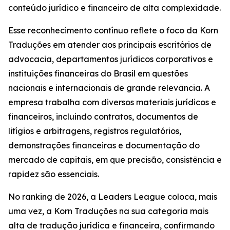
conteúdo jurídico e financeiro de alta complexidade.
Esse reconhecimento contínuo reflete o foco da Korn
Traduções em atender aos principais escritórios de
advocacia, departamentos jurídicos corporativos e
instituições financeiras do Brasil em questões
nacionais e internacionais de grande relevância. A
empresa trabalha com diversos materiais jurídicos e
financeiros, incluindo contratos, documentos de
litígios e arbitragens, registros regulatórios,
demonstrações financeiras e documentação do
mercado de capitais, em que precisão, consistência e
rapidez são essenciais.
No ranking de 2026, a Leaders League coloca, mais
uma vez, a Korn Traduções na sua categoria mais
alta de tradução jurídica e financeira, confirmando