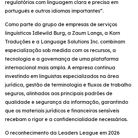
regulatórios com linguagem clara e precisa em
português e outros idiomas importantes”.
Como parte do grupo de empresas de serviços
linguísticos Idlewild Burg, a Zaum Langs, a Korn
Traduções e a Language Solutions Inc. combinam
especialização sob medida com os recursos, a
tecnologia e a governança de uma plataforma
internacional mais ampla. A empresa continua
investindo em linguistas especializados na área
jurídica, gestão de terminologia e fluxos de trabalho
seguros, alinhados aos principais padrões de
qualidade e segurança da informação, garantindo
que os materiais jurídicos e financeiros sensíveis
recebam o rigor e a confidencialidade necessários.
O reconhecimento da Leaders League em 2026