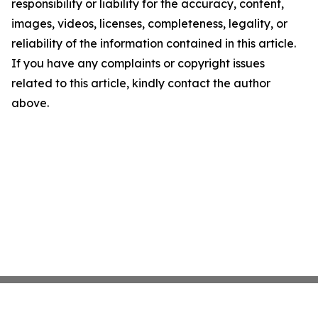
responsibility or liability for the accuracy, content,
images, videos, licenses, completeness, legality, or
reliability of the information contained in this article.
If you have any complaints or copyright issues
related to this article, kindly contact the author
above.