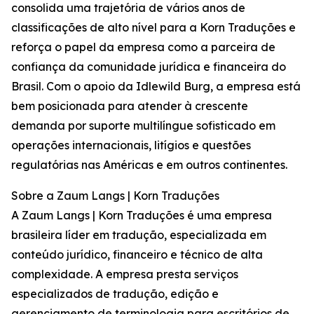
consolida uma trajetória de vários anos de
classificações de alto nível para a Korn Traduções e
reforça o papel da empresa como a parceira de
confiança da comunidade jurídica e financeira do
Brasil. Com o apoio da Idlewild Burg, a empresa está
bem posicionada para atender à crescente
demanda por suporte multilíngue sofisticado em
operações internacionais, litígios e questões
regulatórias nas Américas e em outros continentes.
Sobre a Zaum Langs | Korn Traduções
A Zaum Langs | Korn Traduções é uma empresa
brasileira líder em tradução, especializada em
conteúdo jurídico, financeiro e técnico de alta
complexidade. A empresa presta serviços
especializados de tradução, edição e
gerenciamento de terminologia para escritórios de