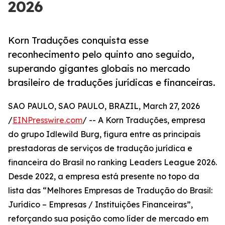
2026
Korn Traduções conquista esse
reconhecimento pelo quinto ano seguido,
superando gigantes globais no mercado
brasileiro de traduções jurídicas e financeiras.
SAO PAULO, SAO PAULO, BRAZIL, March 27, 2026
/
EINPresswire.com
/ -- A Korn Traduções, empresa
do grupo Idlewild Burg, figura entre as principais
prestadoras de serviços de tradução jurídica e
financeira do Brasil no ranking Leaders League 2026.
Desde 2022, a empresa está presente no topo da
lista das “Melhores Empresas de Tradução do Brasil:
Jurídico – Empresas / Instituições Financeiras”,
reforçando sua posição como líder de mercado em