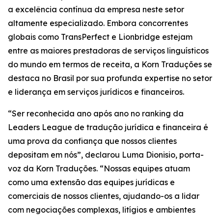
a excelência contínua da empresa neste setor
altamente especializado. Embora concorrentes
globais como TransPerfect e Lionbridge estejam
entre as maiores prestadoras de serviços linguísticos
do mundo em termos de receita, a Korn Traduções se
destaca no Brasil por sua profunda expertise no setor
e liderança em serviços jurídicos e financeiros.
“Ser reconhecida ano após ano no ranking da
Leaders League de tradução jurídica e financeira é
uma prova da confiança que nossos clientes
depositam em nós”, declarou Luma Dionisio, porta-
voz da Korn Traduções. “Nossas equipes atuam
como uma extensão das equipes jurídicas e
comerciais de nossos clientes, ajudando-os a lidar
com negociações complexas, litígios e ambientes