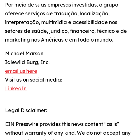
Por meio de suas empresas investidas, o grupo
oferece serviços de tradução, localização,
interpretação, multimídia e acessibilidade nos
setores de saúde, jurídico, financeiro, técnico e de
marketing nas Américas e em todo o mundo.
Michael Marsan
Idlewild Burg, Inc.
email us here
Visit us on social media:
LinkedIn
Legal Disclaimer:
EIN Presswire provides this news content "as is"
without warranty of any kind. We do not accept any