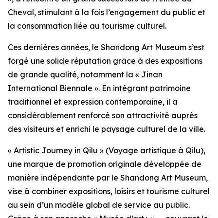
Cheval, stimulant à la fois l’engagement du public et
la consommation liée au tourisme culturel.
Ces dernières années, le Shandong Art Museum s’est
forgé une solide réputation grâce à des expositions
de grande qualité, notamment la « Jinan
International Biennale ». En intégrant patrimoine
traditionnel et expression contemporaine, il a
considérablement renforcé son attractivité auprès
des visiteurs et enrichi le paysage culturel de la ville.
« Artistic Journey in Qilu » (Voyage artistique à Qilu),
une marque de promotion originale développée de
manière indépendante par le Shandong Art Museum,
vise à combiner expositions, loisirs et tourisme culturel
au sein d’un modèle global de service au public.