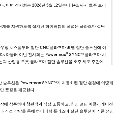
표했다. 이번 전시회는 2026년 5월 12일부터 14일까지 호주 브리
 단계를 지원하도록 설계된 하이퍼썸의 폭넓은 플라즈마 절단
가우징 시스템부터 첨단 CNC 플라즈마 베벨 절단 솔루션에 이
®
 아울러 이번 전시회는 Powermax
SYNC™ 플라즈마 시
루션과 산업용 로봇 플라즈마 절단 솔루션을 호주 제조 주간에
 솔루션은 Powermax SYNC™가 자동화된 절단 환경에 어
절단 품질을 제공한다.
 현장에 상주하며 참관객과 직접 소통하고, 최신 절단 애플리케이
 직접 상담을 통해 하이퍼썸 플라즈마 절단 솔루션이 기존 생산 