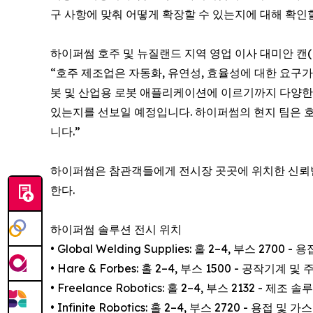
구 사항에 맞춰 어떻게 확장할 수 있는지에 대해 확인할
하이퍼썸 호주 및 뉴질랜드 지역 영업 이사 대미안 캔(Da
“호주 제조업은 자동화, 유연성, 효율성에 대한 요구가
봇 및 산업용 로봇 애플리케이션에 이르기까지 다양한
있는지를 선보일 예정입니다. 하이퍼썸의 현지 팀은 호
니다.”
하이퍼썸은 참관객들에게 전시장 곳곳에 위치한 신뢰
한다.
하이퍼썸 솔루션 전시 위치
• Global Welding Supplies: 홀 2–4, 부스 2700
• Hare & Forbes: 홀 2–4, 부스 1500 - 공작기계 및
• Freelance Robotics: 홀 2–4, 부스 2132 - 제조 
• Infinite Robotics: 홀 2–4, 부스 2720 - 용접 및