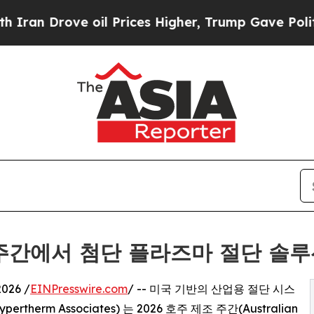
rove oil Prices Higher, Trump Gave Politically 
조 주간에서 첨단 플라즈마 절단 솔
026 /
EINPresswire.com
/ -- 미국 기반의 산업용 절단 시스
rm Associates) 는 2026 호주 제조 주간(Australian