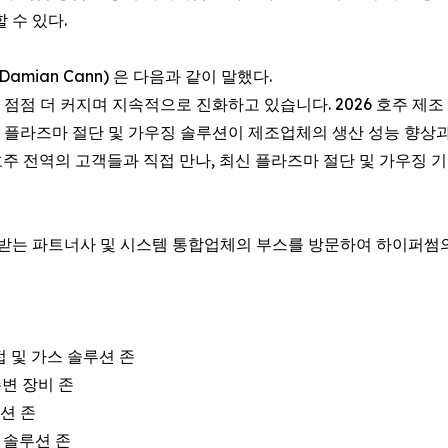
 수 있다.
mian Cann) 은 다음과 같이 말했다.
 점점 더 커지며 지속적으로 진화하고 있습니다. 2026 호주 제조
 플라즈마 절단 및 가우징 솔루션이 제조업체의 생산 성능 향상과
주 전역의 고객들과 직접 만나, 최신 플라즈마 절단 및 가우징 기
받는 파트너사 및 시스템 통합업체의 부스를 방문하여 하이퍼썸의
 - 용접 및 가스 솔루션 존
 주변 장비 존
솔루션 존
 가스 솔루션 존