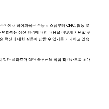
 주간에서 하이퍼썸은 수동 시스템부터 CNC, 협동 로
 변화하는 생산 환경에 대한 대응을 어떻게 지원할 수
술 혁신에 대한 질문에 답할 수 있기를 기대하고 있습
 첨단 플라즈마 절단 솔루션을 직접 확인하도록 초대