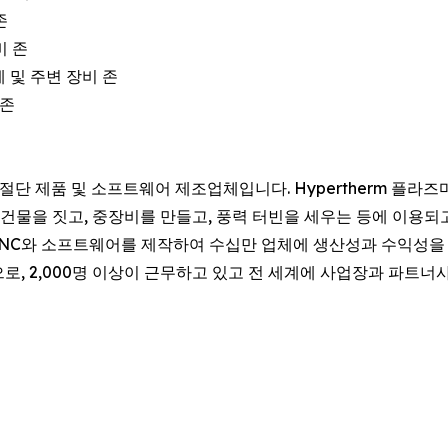
존
비 존
작기계 및 주변 장비 존
 존
 산업용 절단 제품 및 소프트웨어 제조업체입니다. Hypertherm 플
건물을 짓고, 중장비를 만들고, 풍력 터빈을 세우는 등에 이용되고 
는 CNC와 소프트웨어를 제작하여 수십만 업체에 생산성과 수익성을 
유의 기업으로, 2,000명 이상이 근무하고 있고 전 세계에 사업장과 파