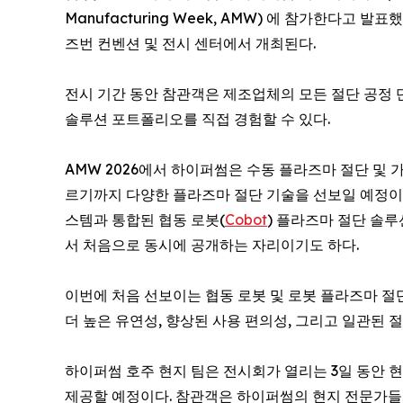
Manufacturing Week, AMW) 에 참가한다고 발
즈번 컨벤션 및 전시 센터에서 개최된다.
전시 기간 동안 참관객은 제조업체의 모든 절단 공정
솔루션 포트폴리오를 직접 경험할 수 있다.
AMW 2026에서 하이퍼썸은 수동 플라즈마 절단 및 
르기까지 다양한 플라즈마 절단 기술을 선보일 예정이다.
스템과 통합된 협동 로봇(
Cobot
) 플라즈마 절단 솔
서 처음으로 동시에 공개하는 자리이기도 하다.
이번에 처음 선보이는 협동 로봇 및 로봇 플라즈마 절단
더 높은 유연성, 향상된 사용 편의성, 그리고 일관된 
하이퍼썸 호주 현지 팀은 전시회가 열리는 3일 동안
제공할 예정이다. 참관객은 하이퍼썸의 현지 전문가들과