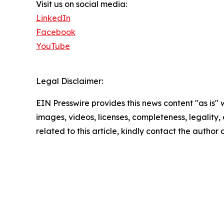
Visit us on social media:
LinkedIn
Facebook
YouTube
Legal Disclaimer:
EIN Presswire provides this news content "as is" 
images, videos, licenses, completeness, legality, o
related to this article, kindly contact the author