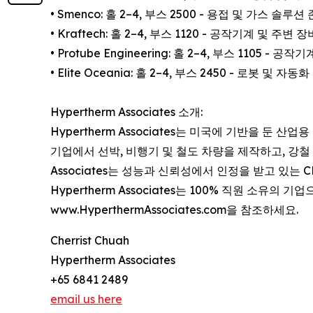
• Smenco: 홀 2–4, 부스 2500 - 용접 및 가스 솔루션 
• Kraftech: 홀 2–4, 부스 1120 - 공작기계 및 주변 장
• Protube Engineering: 홀 2–4, 부스 1105 - 공
• Elite Oceania: 홀 2–4, 부스 2450 - 로봇 및 자동화
Hypertherm Associates 소개:
Hypertherm Associates는 미국에 기반을 둔
기업에서 선박, 비행기 및 철도 차량을 제작하고, 강철 
Associates는 성능과 신뢰성에서 인정을 받고 있
Hypertherm Associates는 100% 직원 소
www.HyperthermAssociates.com을 참조하세요.
Cherrist Chuah
Hypertherm Associates
+65 6841 2489
email us here