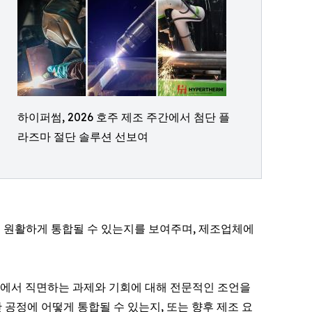
하이퍼썸, 2026 호주 제조 주간에서 첨단 플
라즈마 절단 솔루션 선보여
떻게 원활하게 통합될 수 있는지를 보여주며, 제조업체에
션에서 직면하는 과제와 기회에 대해 전문적인 조언을
공정에 어떻게 통합될 수 있는지, 또는 향후 제조 요