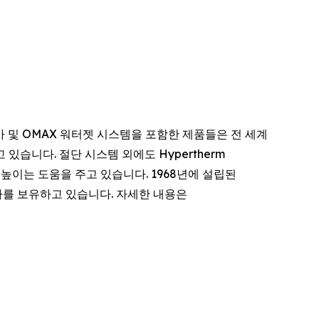
라즈마 및 OMAX 워터젯 시스템을 포함한 제품들은 전 세계
있습니다. 절단 시스템 외에도 Hypertherm
높이는 도움을 주고 있습니다. 1968년에 설립된
트너사를 보유하고 있습니다. 자세한 내용은