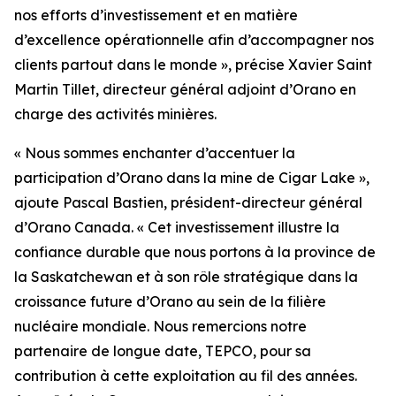
nos efforts d’investissement et en matière
d’excellence opérationnelle afin d’accompagner nos
clients partout dans le monde », précise Xavier Saint
Martin Tillet, directeur général adjoint d’Orano en
charge des activités minières.
« Nous sommes enchanter d’accentuer la
participation d’Orano dans la mine de Cigar Lake »,
ajoute Pascal Bastien, président-directeur général
d’Orano Canada. « Cet investissement illustre la
confiance durable que nous portons à la province de
la Saskatchewan et à son rôle stratégique dans la
croissance future d’Orano au sein de la filière
nucléaire mondiale. Nous remercions notre
partenaire de longue date, TEPCO, pour sa
contribution à cette exploitation au fil des années.