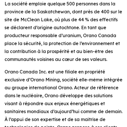
La société emploie quelque 500 personnes dans la
province de la Saskatchewan, dont près de 400 sur le
site de McClean Lake, où plus de 44 % des effectifs
se déclarent d’origine autochtone. En tant que
producteur responsable d’uranium, Orano Canada
place la sécurité, la protection de l’environnement et
la contribution à la prospérité et au bien-être des
communautés voisines au cœur de ses valeurs.
Orano Canada Inc. est une filiale en propriété
exclusive d’Orano Mining, société elle-même intégrée
au groupe international Orano. Acteur de référence
dans le nucléaire, Orano développe des solutions
visant à répondre aux enjeux énergétiques et
sanitaires mondiaux d’aujourd’hui comme de demain.
À l’appui de son expertise et de sa maîtrise de