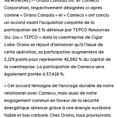
NEWSWIRE) -- Orano Canada Inc. et Cameco
Corporation, respectivement désignées ci-après
comme « Orano Canada » et « Cameco » ont conclu
un accord visant l’acquisition conjointe de la
participation de 5 % détenue par TEPCO Resources
Inc. (ou « TEPCO » dans la coentreprise de Cigar
Lake. Orano se réjouit d’annoncer qu’à l’issue de
cette opération, sa participation augmentera de
2,129 points pour représenter 42,582 % du capital de
la coentreprise. La participation de Cameco sera
également portée à 57,418 %.
« Cet accord témoigne de l’ancrage durable de notre
relationnel avec Cameco, mais aussi de notre
engagement commun en faveur de la sécurité
énergétique obtenue grâce à une énergie nucléaire
fiable et bas carbone. Chez Orano, nous poursuivons