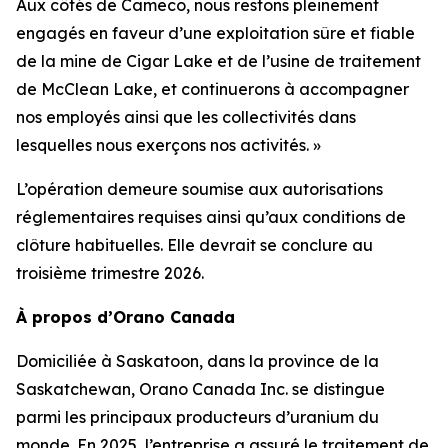
Aux côtés de Cameco, nous restons pleinement
engagés en faveur d’une exploitation sûre et fiable
de la mine de Cigar Lake et de l’usine de traitement
de McClean Lake, et continuerons à accompagner
nos employés ainsi que les collectivités dans
lesquelles nous exerçons nos activités. »
L’opération demeure soumise aux autorisations
réglementaires requises ainsi qu’aux conditions de
clôture habituelles. Elle devrait se conclure au
troisième trimestre 2026.
À propos d’Orano Canada
Domiciliée à Saskatoon, dans la province de la
Saskatchewan, Orano Canada Inc. se distingue
parmi les principaux producteurs d’uranium du
monde. En 2025, l’entreprise a assuré le traitement de