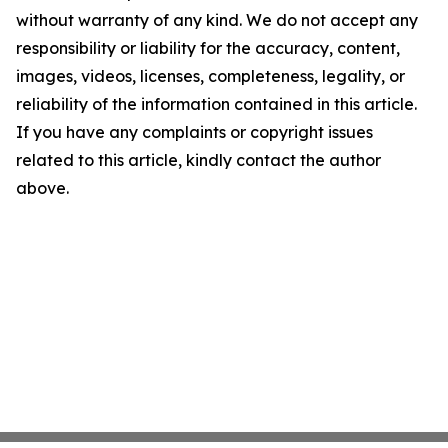
without warranty of any kind. We do not accept any
responsibility or liability for the accuracy, content,
images, videos, licenses, completeness, legality, or
reliability of the information contained in this article.
If you have any complaints or copyright issues
related to this article, kindly contact the author
above.