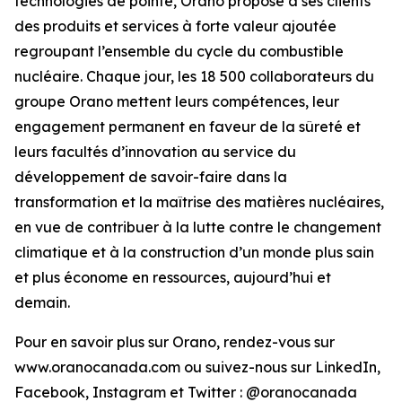
technologies de pointe, Orano propose à ses clients
des produits et services à forte valeur ajoutée
regroupant l’ensemble du cycle du combustible
nucléaire. Chaque jour, les 18 500 collaborateurs du
groupe Orano mettent leurs compétences, leur
engagement permanent en faveur de la sûreté et
leurs facultés d’innovation au service du
développement de savoir-faire dans la
transformation et la maîtrise des matières nucléaires,
en vue de contribuer à la lutte contre le changement
climatique et à la construction d’un monde plus sain
et plus économe en ressources, aujourd’hui et
demain.
Pour en savoir plus sur Orano, rendez-vous sur
www.oranocanada.com ou suivez-nous sur LinkedIn,
Facebook, Instagram et Twitter : @oranocanada