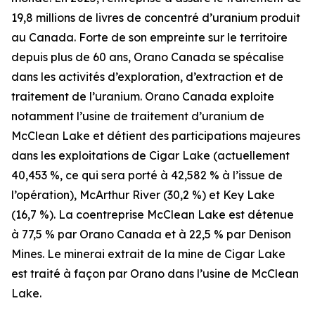
19,8 millions de livres de concentré d’uranium produit
au Canada. Forte de son empreinte sur le territoire
depuis plus de 60 ans, Orano Canada se spécalise
dans les activités d’exploration, d’extraction et de
traitement de l’uranium. Orano Canada exploite
notamment l’usine de traitement d’uranium de
McClean Lake et détient des participations majeures
dans les exploitations de Cigar Lake (actuellement
40,453 %, ce qui sera porté à 42,582 % à l’issue de
l’opération), McArthur River (30,2 %) et Key Lake
(16,7 %). La coentreprise McClean Lake est détenue
à 77,5 % par Orano Canada et à 22,5 % par Denison
Mines. Le minerai extrait de la mine de Cigar Lake
est traité à façon par Orano dans l’usine de McClean
Lake.